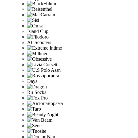
Island Cup
AT Scooters
Days
Ru-Socks