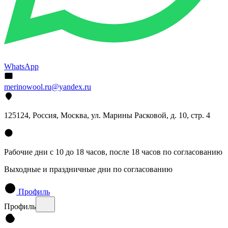
WhatsApp
merinowool.ru@yandex.ru
125124, Россия, Москва, ул. Марины Расковой, д. 10, стр. 4
Рабочие дни с 10 до 18 часов, после 18 часов по согласованию
Выходные и праздничные дни по согласованию
Профиль
Профиль