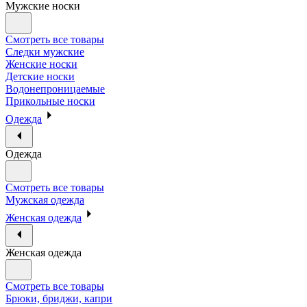
Мужские носки
Смотреть все товары
Следки мужские
Женские носки
Детские носки
Водонепроницаемые
Прикольные носки
Одежда
Одежда
Смотреть все товары
Мужская одежда
Женская одежда
Женская одежда
Смотреть все товары
Брюки, бриджи, капри