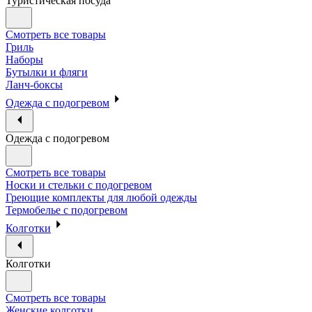
Туристическая посуда
Смотреть все товары
Гриль
Наборы
Бутылки и фляги
Ланч-боксы
Одежда с подогревом
Одежда с подогревом
Смотреть все товары
Носки и стельки с подогревом
Греющие комплекты для любой одежды
Термобелье с подогревом
Колготки
Колготки
Смотреть все товары
Женские колготки