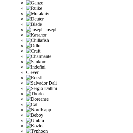
Clever