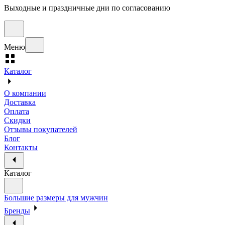
Выходные и праздничные дни по согласованию
Меню
Каталог
О компании
Доставка
Оплата
Скидки
Отзывы покупателей
Блог
Контакты
Каталог
Большие размеры для мужчин
Бренды