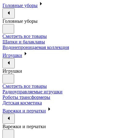
Головные уборы
Головные уборы
Смотреть все товары
Шапки и балаклавы
Водонепроницаемая коллекция
Игрушки
Игрушки
Смотреть все товары
Радиоуправляемые игрушки
Роботы трансформеры
Детская косметика
Варежки и перчатки
Варежки и перчатки