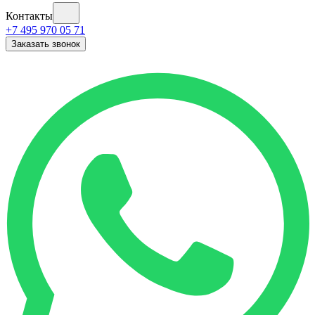
Контакты
+7 495 970 05 71
Заказать звонок