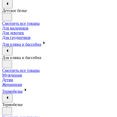
Детское белье
Смотреть все товары
Для мальчиков
Для девочек
Для грудничков
Для пляжа и бассейна
Для пляжа и бассейна
Смотреть все товары
Мужчинам
Детям
Женщинам
Термобелье
Термобелье