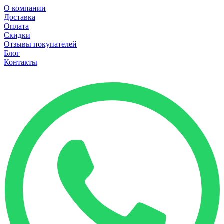
О компании
Доставка
Оплата
Скидки
Отзывы покупателей
Блог
Контакты