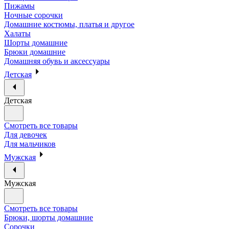
Пижамы
Ночные сорочки
Домашние костюмы, платья и другое
Халаты
Шорты домашние
Брюки домашние
Домашняя обувь и аксессуары
Детская
Детская
Смотреть все товары
Для девочек
Для мальчиков
Мужская
Мужская
Смотреть все товары
Брюки, шорты домашние
Сорочки