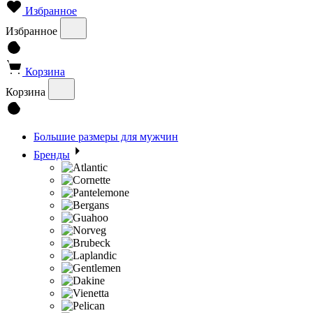
Избранное
Избранное
Корзина
Корзина
Большие размеры для мужчин
Бренды