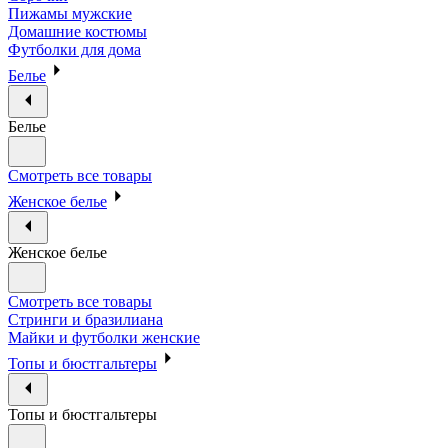
Пижамы мужские
Домашние костюмы
Футболки для дома
Белье
Белье
Смотреть все товары
Женское белье
Женское белье
Смотреть все товары
Стринги и бразилиана
Майки и футболки женские
Топы и бюстгальтеры
Топы и бюстгальтеры