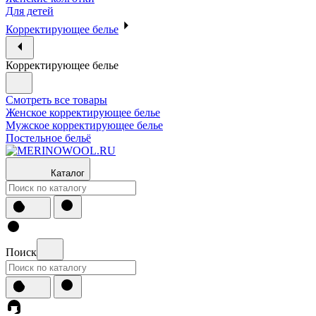
Для детей
Корректирующее белье
Корректирующее белье
Смотреть все товары
Женское корректирующее белье
Мужское корректирующее белье
Постельное бельё
Каталог
Поиск