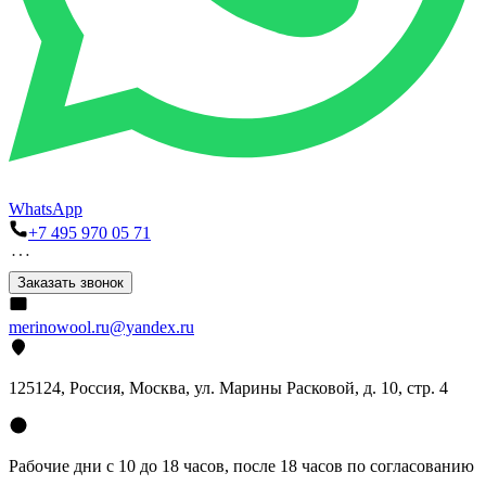
WhatsApp
+7 495 970 05 71
Заказать звонок
merinowool.ru@yandex.ru
125124, Россия, Москва, ул. Марины Расковой, д. 10, стр. 4
Рабочие дни с 10 до 18 часов, после 18 часов по согласованию