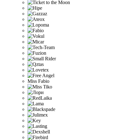
Miss Fabio