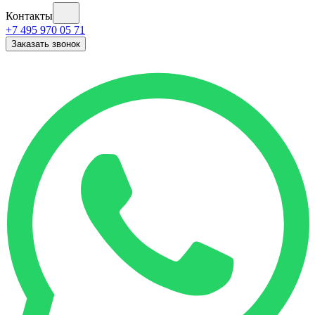
Контакты
+7 495 970 05 71
Заказать звонок