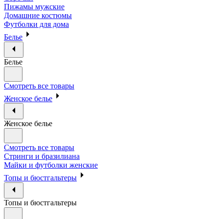
Пижамы мужские
Домашние костюмы
Футболки для дома
Белье
Белье
Смотреть все товары
Женское белье
Женское белье
Смотреть все товары
Стринги и бразилиана
Майки и футболки женские
Топы и бюстгальтеры
Топы и бюстгальтеры