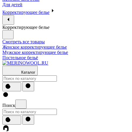
Для детей
Корректирующее белье
Корректирующее белье
Смотреть все товары
Женское корректирующее белье
Мужское корректирующее белье
Постельное бельё
Каталог
Поиск