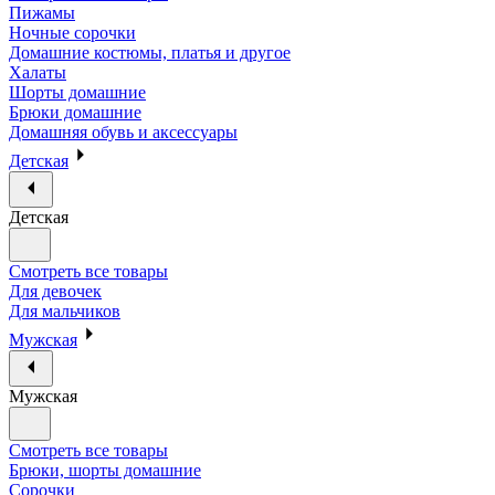
Пижамы
Ночные сорочки
Домашние костюмы, платья и другое
Халаты
Шорты домашние
Брюки домашние
Домашняя обувь и аксессуары
Детская
Детская
Смотреть все товары
Для девочек
Для мальчиков
Мужская
Мужская
Смотреть все товары
Брюки, шорты домашние
Сорочки