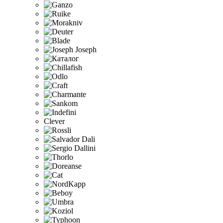
Clever