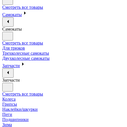
Смотреть все товары
Самокаты
Самокаты
Смотреть все товары
Для трюков
Трехколесные самокаты
Двухколесные самокаты
Запчасти
Запчасти
Смотреть все товары
Колеса
Грипсы
Наклейки/шкурки
Пеги
Подшипники
Зима