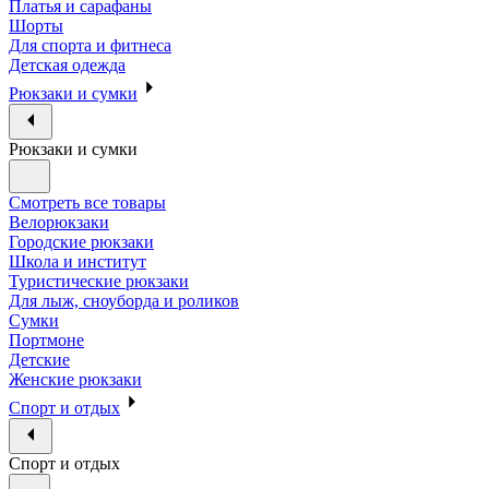
Платья и сарафаны
Шорты
Для спорта и фитнеса
Детская одежда
Рюкзаки и сумки
Рюкзаки и сумки
Смотреть все товары
Велорюкзаки
Городские рюкзаки
Школа и институт
Туристические рюкзаки
Для лыж, сноуборда и роликов
Сумки
Портмоне
Детские
Женские рюкзаки
Спорт и отдых
Спорт и отдых