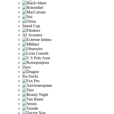
Island Cup
AT Scooters
Days
Ru-Socks