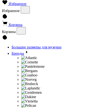
Избранное
Избранное
Корзина
Корзина
Большие размеры для мужчин
Бренды