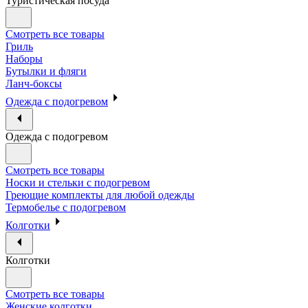
Туристическая посуда
Смотреть все товары
Гриль
Наборы
Бутылки и фляги
Ланч-боксы
Одежда с подогревом
Одежда с подогревом
Смотреть все товары
Носки и стельки с подогревом
Греющие комплекты для любой одежды
Термобелье с подогревом
Колготки
Колготки
Смотреть все товары
Женские колготки