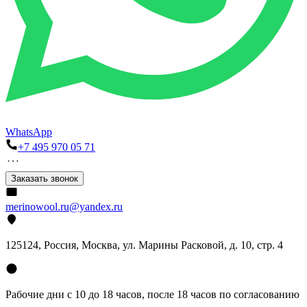
WhatsApp
+7 495 970 05 71
Заказать звонок
merinowool.ru@yandex.ru
125124, Россия, Москва, ул. Марины Расковой, д. 10, стр. 4
Рабочие дни с 10 до 18 часов, после 18 часов по согласованию