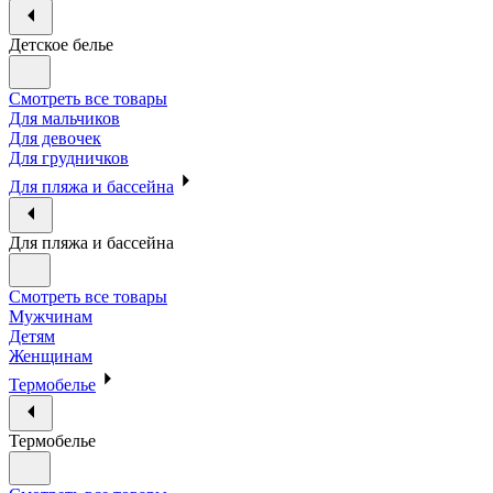
Детское белье
Смотреть все товары
Для мальчиков
Для девочек
Для грудничков
Для пляжа и бассейна
Для пляжа и бассейна
Смотреть все товары
Мужчинам
Детям
Женщинам
Термобелье
Термобелье