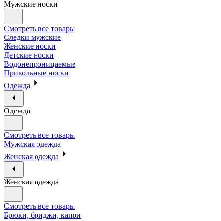
Мужские носки
Смотреть все товары
Следки мужские
Женские носки
Детские носки
Водонепроницаемые
Прикольные носки
Одежда
Одежда
Смотреть все товары
Мужская одежда
Женская одежда
Женская одежда
Смотреть все товары
Брюки, бриджи, капри