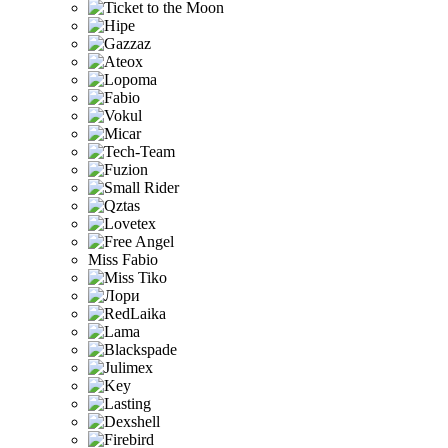
Miss Fabio