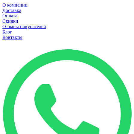
О компании
Доставка
Оплата
Скидки
Отзывы покупателей
Блог
Контакты