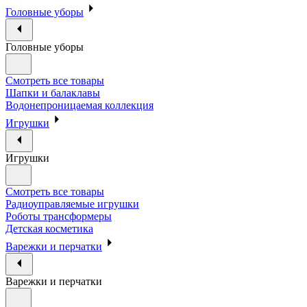
Головные уборы
Головные уборы
Смотреть все товары
Шапки и балаклавы
Водонепроницаемая коллекция
Игрушки
Игрушки
Смотреть все товары
Радиоуправляемые игрушки
Роботы трансформеры
Детская косметика
Варежки и перчатки
Варежки и перчатки