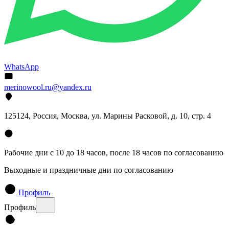
WhatsApp
merinowool.ru@yandex.ru
125124, Россия, Москва, ул. Марины Расковой, д. 10, стр. 4
Рабочие дни с 10 до 18 часов, после 18 часов по согласованию
Выходные и праздничные дни по согласованию
Профиль
Профиль