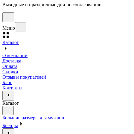
Выходные и праздничные дни по согласованию
Меню
Каталог
О компании
Доставка
Оплата
Скидки
Отзывы покупателей
Блог
Контакты
Каталог
Большие размеры для мужчин
Бренды