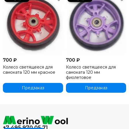
700 ₽
700 ₽
Колесо светящееся для
Колесо светящееся для
самоката 120 мм красное
самоката 120 мм
фиолетовое
Предзаказ
Предзаказ
+7 495 970 05 71