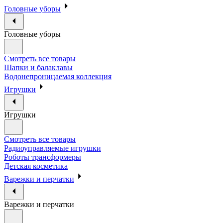
Головные уборы
Головные уборы
Смотреть все товары
Шапки и балаклавы
Водонепроницаемая коллекция
Игрушки
Игрушки
Смотреть все товары
Радиоуправляемые игрушки
Роботы трансформеры
Детская косметика
Варежки и перчатки
Варежки и перчатки