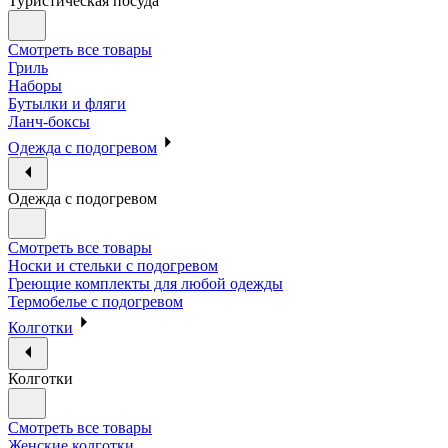
Туристическая посуда
Смотреть все товары
Гриль
Наборы
Бутылки и фляги
Ланч-боксы
Одежда с подогревом
Одежда с подогревом
Смотреть все товары
Носки и стельки с подогревом
Греющие комплекты для любой одежды
Термобелье с подогревом
Колготки
Колготки
Смотреть все товары
Женские колготки