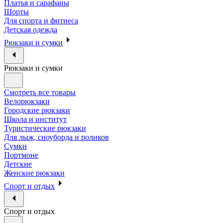
Платья и сарафаны
Шорты
Для спорта и фитнеса
Детская одежда
Рюкзаки и сумки
Рюкзаки и сумки
Смотреть все товары
Велорюкзаки
Городские рюкзаки
Школа и институт
Туристические рюкзаки
Для лыж, сноуборда и роликов
Сумки
Портмоне
Детские
Женские рюкзаки
Спорт и отдых
Спорт и отдых