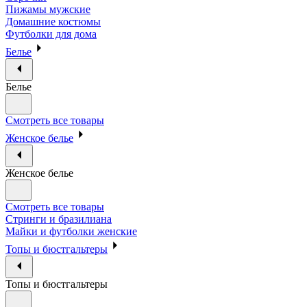
Пижамы мужские
Домашние костюмы
Футболки для дома
Белье
Белье
Смотреть все товары
Женское белье
Женское белье
Смотреть все товары
Стринги и бразилиана
Майки и футболки женские
Топы и бюстгальтеры
Топы и бюстгальтеры