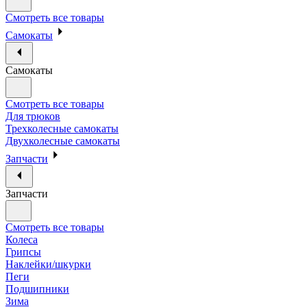
Смотреть все товары
Самокаты
Самокаты
Смотреть все товары
Для трюков
Трехколесные самокаты
Двухколесные самокаты
Запчасти
Запчасти
Смотреть все товары
Колеса
Грипсы
Наклейки/шкурки
Пеги
Подшипники
Зима