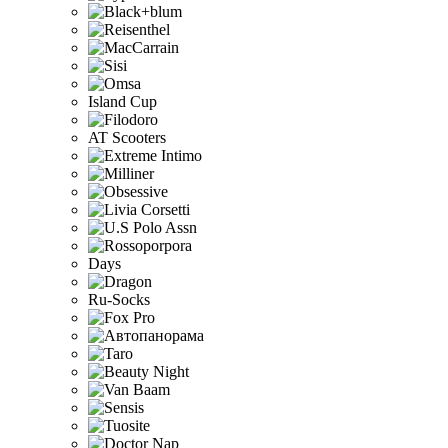
Island Cup
AT Scooters
Days
Ru-Socks