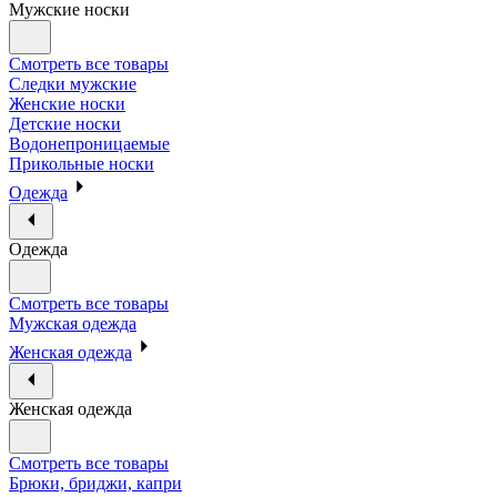
Мужские носки
Смотреть все товары
Следки мужские
Женские носки
Детские носки
Водонепроницаемые
Прикольные носки
Одежда
Одежда
Смотреть все товары
Мужская одежда
Женская одежда
Женская одежда
Смотреть все товары
Брюки, бриджи, капри