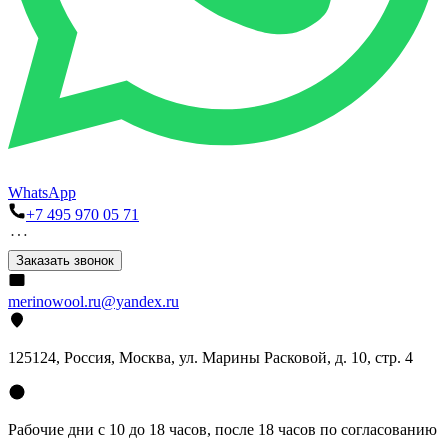
WhatsApp
+7 495 970 05 71
Заказать звонок
merinowool.ru@yandex.ru
125124, Россия, Москва, ул. Марины Расковой, д. 10, стр. 4
Рабочие дни с 10 до 18 часов, после 18 часов по согласованию