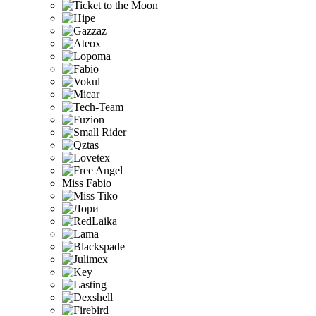
Miss Fabio