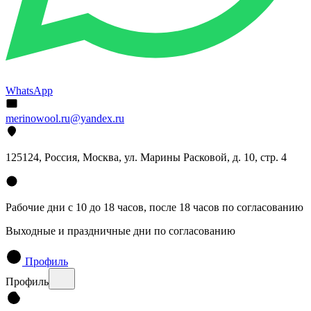
WhatsApp
merinowool.ru@yandex.ru
125124, Россия, Москва, ул. Марины Расковой, д. 10, стр. 4
Рабочие дни с 10 до 18 часов, после 18 часов по согласованию
Выходные и праздничные дни по согласованию
Профиль
Профиль