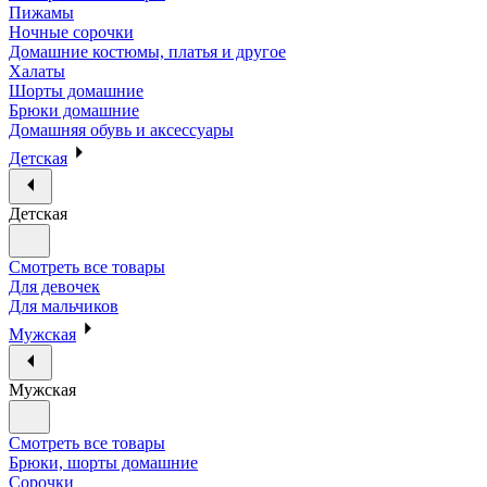
Пижамы
Ночные сорочки
Домашние костюмы, платья и другое
Халаты
Шорты домашние
Брюки домашние
Домашняя обувь и аксессуары
Детская
Детская
Смотреть все товары
Для девочек
Для мальчиков
Мужская
Мужская
Смотреть все товары
Брюки, шорты домашние
Сорочки