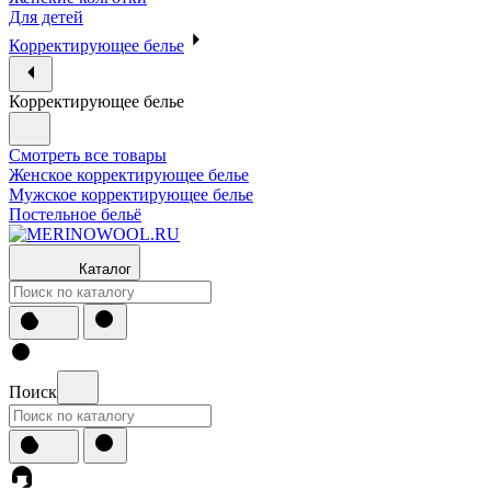
Для детей
Корректирующее белье
Корректирующее белье
Смотреть все товары
Женское корректирующее белье
Мужское корректирующее белье
Постельное бельё
Каталог
Поиск