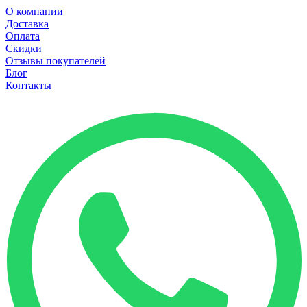
О компании
Доставка
Оплата
Скидки
Отзывы покупателей
Блог
Контакты