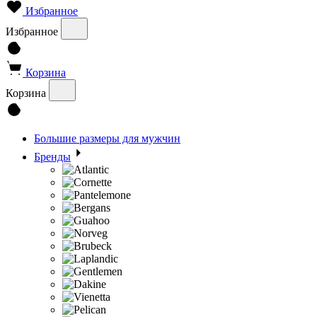
Избранное
Избранное
Корзина
Корзина
Большие размеры для мужчин
Бренды