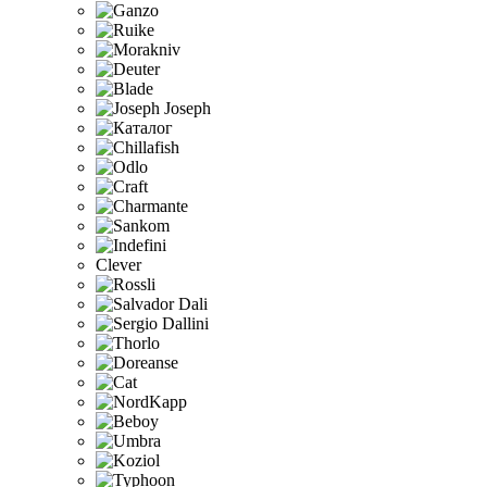
Clever