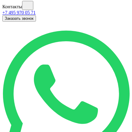
Контакты
+7 495 970 05 71
Заказать звонок