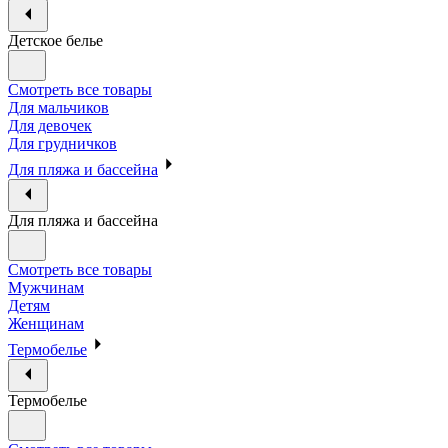
Детское белье
Смотреть все товары
Для мальчиков
Для девочек
Для грудничков
Для пляжа и бассейна
Для пляжа и бассейна
Смотреть все товары
Мужчинам
Детям
Женщинам
Термобелье
Термобелье