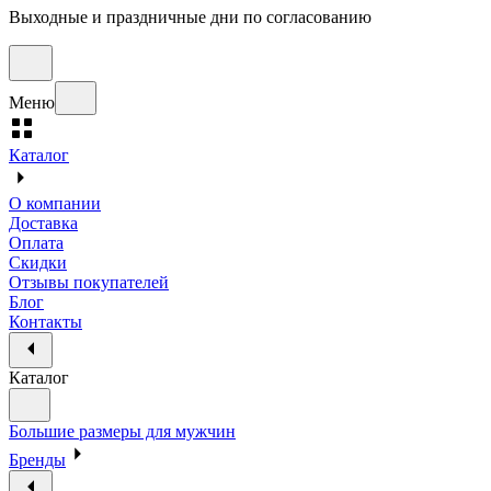
Выходные и праздничные дни по согласованию
Меню
Каталог
О компании
Доставка
Оплата
Скидки
Отзывы покупателей
Блог
Контакты
Каталог
Большие размеры для мужчин
Бренды