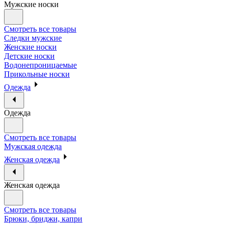
Мужские носки
Смотреть все товары
Следки мужские
Женские носки
Детские носки
Водонепроницаемые
Прикольные носки
Одежда
Одежда
Смотреть все товары
Мужская одежда
Женская одежда
Женская одежда
Смотреть все товары
Брюки, бриджи, капри