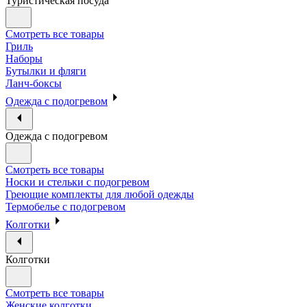
Туристическая посуда
Смотреть все товары
Гриль
Наборы
Бутылки и фляги
Ланч-боксы
Одежда с подогревом
Одежда с подогревом
Смотреть все товары
Носки и стельки с подогревом
Греющие комплекты для любой одежды
Термобелье с подогревом
Колготки
Колготки
Смотреть все товары
Женские колготки