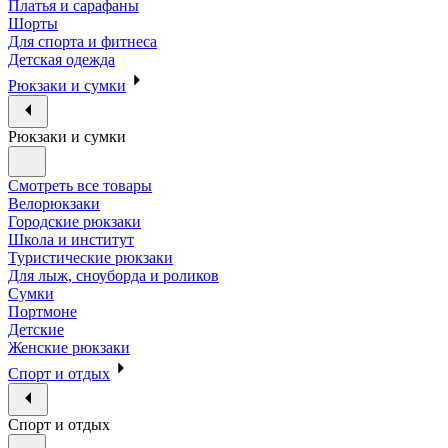
Платья и сарафаны
Шорты
Для спорта и фитнеса
Детская одежда
Рюкзаки и сумки
Рюкзаки и сумки
Смотреть все товары
Велорюкзаки
Городские рюкзаки
Школа и институт
Туристические рюкзаки
Для лыж, сноуборда и роликов
Сумки
Портмоне
Детские
Женские рюкзаки
Спорт и отдых
Спорт и отдых