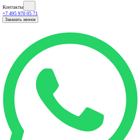
Контакты
+7 495 970 05 71
Заказать звонок