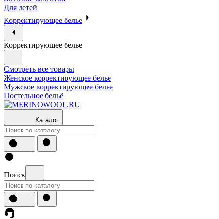
Для детей
Корректирующее белье
Корректирующее белье
Смотреть все товары
Женское корректирующее белье
Мужское корректирующее белье
Постельное бельё
Каталог
Поиск