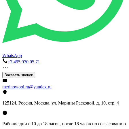
WhatsApp
+7 495 970 05 71
Заказать звонок
merinowool.ru@yandex.ru
125124, Россия, Москва, ул. Марины Расковой, д. 10, стр. 4
Рабочие дни с 10 до 18 часов, после 18 часов по согласованию