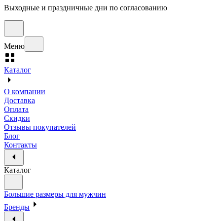
Выходные и праздничные дни по согласованию
Меню
Каталог
О компании
Доставка
Оплата
Скидки
Отзывы покупателей
Блог
Контакты
Каталог
Большие размеры для мужчин
Бренды