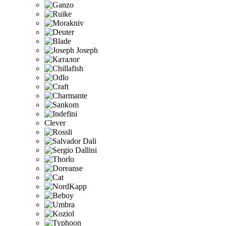
Clever