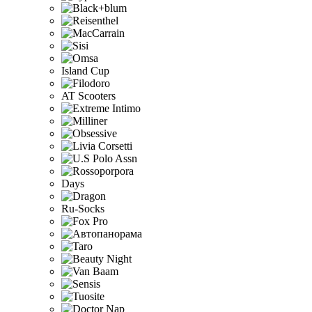
Island Cup
AT Scooters
Days
Ru-Socks