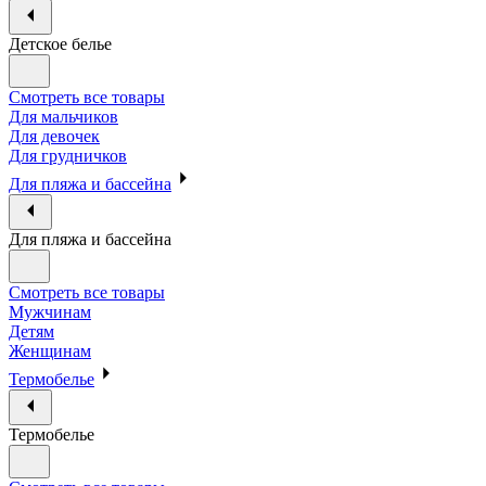
Детское белье
Смотреть все товары
Для мальчиков
Для девочек
Для грудничков
Для пляжа и бассейна
Для пляжа и бассейна
Смотреть все товары
Мужчинам
Детям
Женщинам
Термобелье
Термобелье