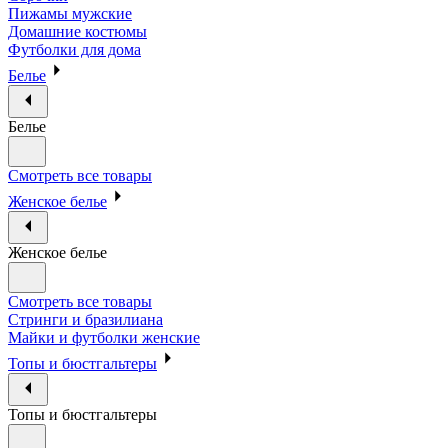
Пижамы мужские
Домашние костюмы
Футболки для дома
Белье
Белье
Смотреть все товары
Женское белье
Женское белье
Смотреть все товары
Стринги и бразилиана
Майки и футболки женские
Топы и бюстгальтеры
Топы и бюстгальтеры