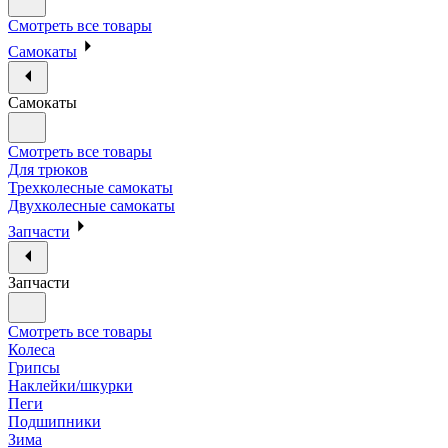
Смотреть все товары
Самокаты
Самокаты
Смотреть все товары
Для трюков
Трехколесные самокаты
Двухколесные самокаты
Запчасти
Запчасти
Смотреть все товары
Колеса
Грипсы
Наклейки/шкурки
Пеги
Подшипники
Зима