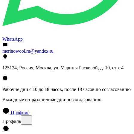
WhatsApp
merinowool.ru@yandex.ru
125124, Россия, Москва, ул. Марины Расковой, д. 10, стр. 4
Рабочие дни с 10 до 18 часов, после 18 часов по согласованию
Выходные и праздничные дни по согласованию
Профиль
Профиль