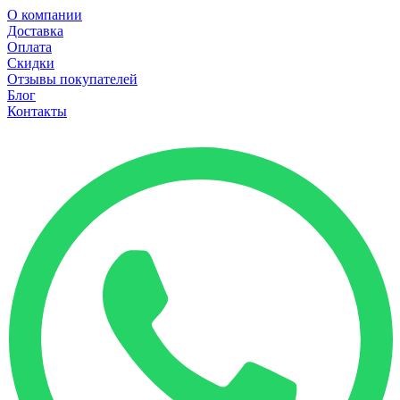
О компании
Доставка
Оплата
Скидки
Отзывы покупателей
Блог
Контакты