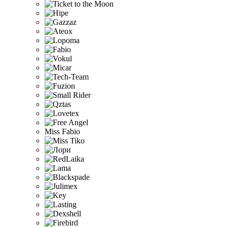
Miss Fabio