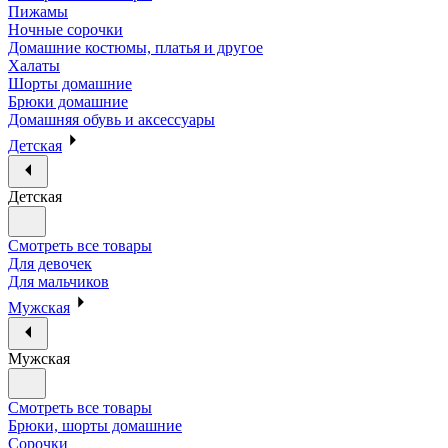
Пижамы
Ночные сорочки
Домашние костюмы, платья и другое
Халаты
Шорты домашние
Брюки домашние
Домашняя обувь и аксессуары
Детская
Детская
Смотреть все товары
Для девочек
Для мальчиков
Мужская
Мужская
Смотреть все товары
Брюки, шорты домашние
Сорочки