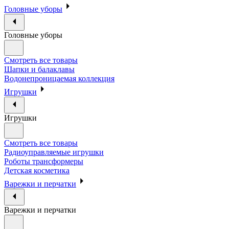
Головные уборы
Головные уборы
Смотреть все товары
Шапки и балаклавы
Водонепроницаемая коллекция
Игрушки
Игрушки
Смотреть все товары
Радиоуправляемые игрушки
Роботы трансформеры
Детская косметика
Варежки и перчатки
Варежки и перчатки