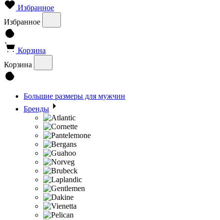
Избранное
Избранное
Корзина
Корзина
Большие размеры для мужчин
Бренды