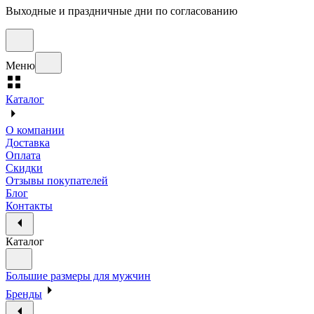
Выходные и праздничные дни по согласованию
Меню
Каталог
О компании
Доставка
Оплата
Скидки
Отзывы покупателей
Блог
Контакты
Каталог
Большие размеры для мужчин
Бренды