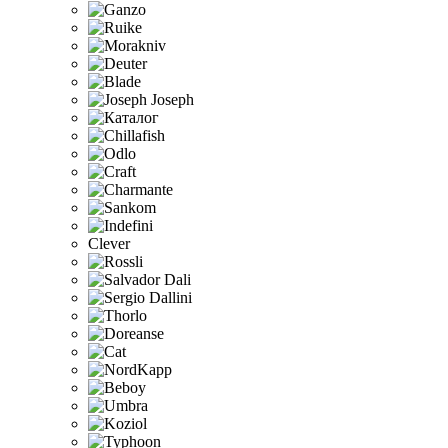
Clever