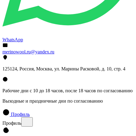
WhatsApp
merinowool.ru@yandex.ru
125124, Россия, Москва, ул. Марины Расковой, д. 10, стр. 4
Рабочие дни с 10 до 18 часов, после 18 часов по согласованию
Выходные и праздничные дни по согласованию
Профиль
Профиль