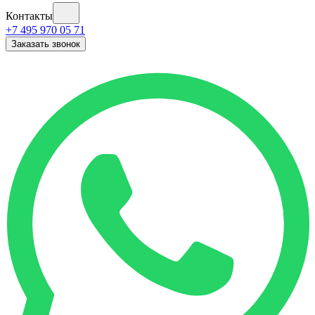
Контакты
+7 495 970 05 71
Заказать звонок