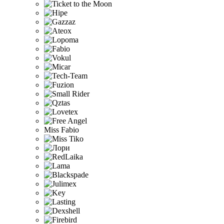
Miss Fabio