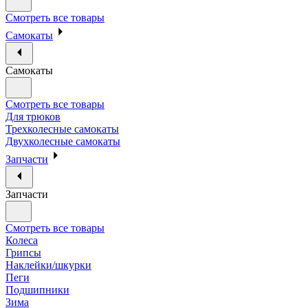
Смотреть все товары
Самокаты
Самокаты
Смотреть все товары
Для трюков
Трехколесные самокаты
Двухколесные самокаты
Запчасти
Запчасти
Смотреть все товары
Колеса
Грипсы
Наклейки/шкурки
Пеги
Подшипники
Зима