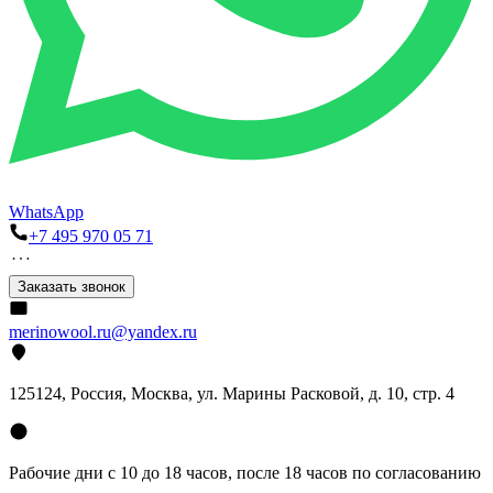
WhatsApp
+7 495 970 05 71
Заказать звонок
merinowool.ru@yandex.ru
125124, Россия, Москва, ул. Марины Расковой, д. 10, стр. 4
Рабочие дни с 10 до 18 часов, после 18 часов по согласованию