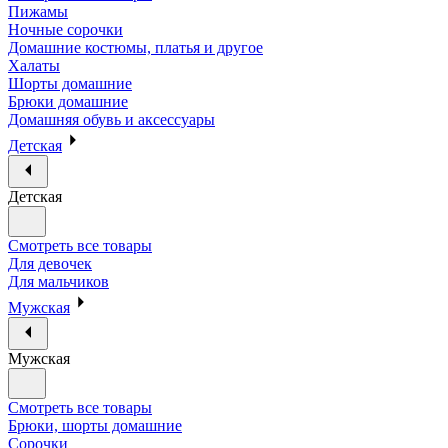
Пижамы
Ночные сорочки
Домашние костюмы, платья и другое
Халаты
Шорты домашние
Брюки домашние
Домашняя обувь и аксессуары
Детская
Детская
Смотреть все товары
Для девочек
Для мальчиков
Мужская
Мужская
Смотреть все товары
Брюки, шорты домашние
Сорочки