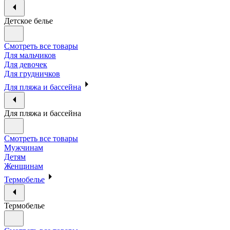
Детское белье
Смотреть все товары
Для мальчиков
Для девочек
Для грудничков
Для пляжа и бассейна
Для пляжа и бассейна
Смотреть все товары
Мужчинам
Детям
Женщинам
Термобелье
Термобелье