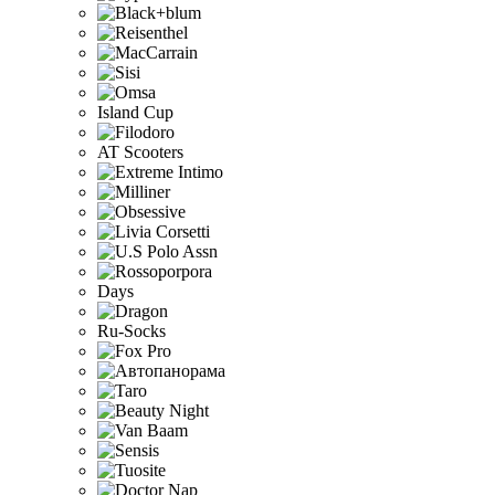
Island Cup
AT Scooters
Days
Ru-Socks