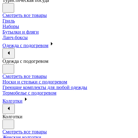
Туристическая посуда
Смотреть все товары
Гриль
Наборы
Бутылки и фляги
Ланч-боксы
Одежда с подогревом
Одежда с подогревом
Смотреть все товары
Носки и стельки с подогревом
Греющие комплекты для любой одежды
Термобелье с подогревом
Колготки
Колготки
Смотреть все товары
Женские колготки