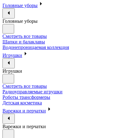
Головные уборы
Головные уборы
Смотреть все товары
Шапки и балаклавы
Водонепроницаемая коллекция
Игрушки
Игрушки
Смотреть все товары
Радиоуправляемые игрушки
Роботы трансформеры
Детская косметика
Варежки и перчатки
Варежки и перчатки