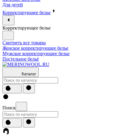
Для детей
Корректирующее белье
Корректирующее белье
Смотреть все товары
Женское корректирующее белье
Мужское корректирующее белье
Постельное бельё
Каталог
Поиск