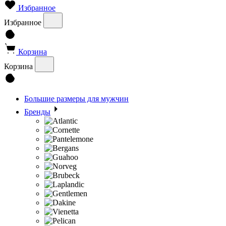
Избранное
Избранное
Корзина
Корзина
Большие размеры для мужчин
Бренды