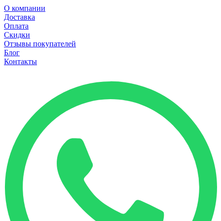
О компании
Доставка
Оплата
Скидки
Отзывы покупателей
Блог
Контакты