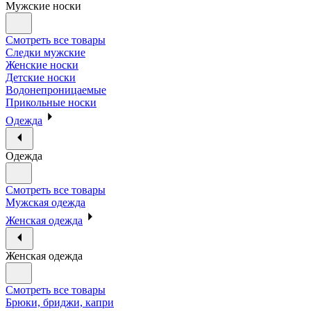
Мужские носки
Смотреть все товары
Следки мужские
Женские носки
Детские носки
Водонепроницаемые
Прикольные носки
Одежда
Одежда
Смотреть все товары
Мужская одежда
Женская одежда
Женская одежда
Смотреть все товары
Брюки, бриджи, капри