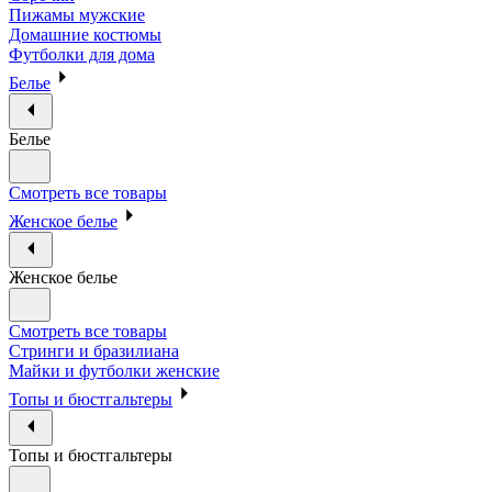
Пижамы мужские
Домашние костюмы
Футболки для дома
Белье
Белье
Смотреть все товары
Женское белье
Женское белье
Смотреть все товары
Стринги и бразилиана
Майки и футболки женские
Топы и бюстгальтеры
Топы и бюстгальтеры