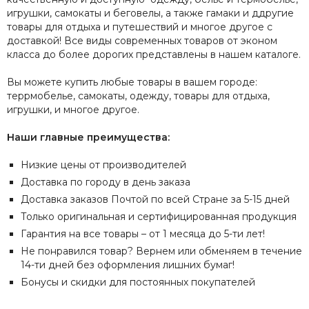
игрушки, самокаты и беговелы, а также гамаки и ддругие
товары для отдыха и путешествий и многое другое с
доставкой! Все виды современных товаров от эконом
класса до более дорогих представлены в нашем каталоге.
Вы можете купить любые товары в вашем городе:
террмобелье, самокаты, одежду, товары для отдыха,
игрушки, и многое другое.
Наши главные преимущества:
Низкие цены от производителей
Доставка по городу в день заказа
Доставка заказов Почтой по всей Стране за 5-15 дней
Только оригинальная и сертифицированная продукция
Гарантия на все товары – от 1 месяца до 5-ти лет!
Не понравился товар? Вернем или обменяем в течение
14-ти дней без оформления лишних бумаг!
Бонусы и скидки для постоянных покупателей