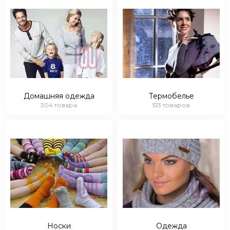
Домашняя одежда
Термобелье
304 товара
513 товаров
Носки
Одежда