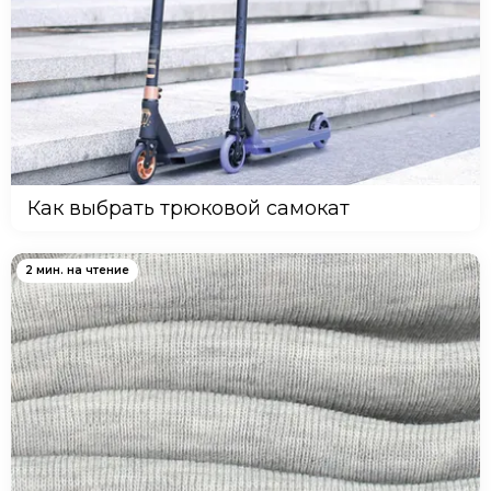
Как выбрать трюковой самокат
2 мин. на чтение