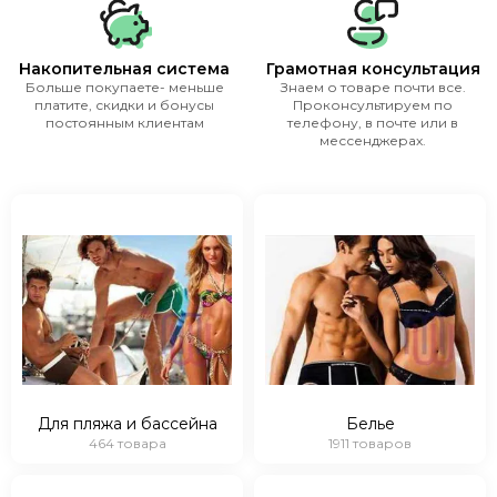
Накопительная система
Грамотная консультация
Больше покупаете- меньше
Знаем о товаре почти все.
платите, скидки и бонусы
Проконсультируем по
постоянным клиентам
телефону, в почте или в
мессенджерах.
Для пляжа и бассейна
Белье
464 товара
1911 товаров