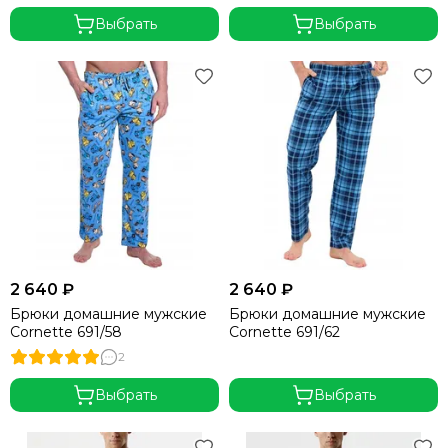
Выбрать
Выбрать
2 640 ₽
2 640 ₽
Брюки домашние мужские
Брюки домашние мужские
Cornette 691/58
Cornette 691/62
2
Выбрать
Выбрать