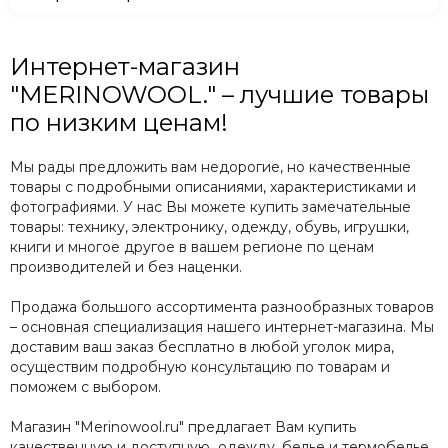
Интернет-магазин
"MERINOWOOL." – лучшие товары
по низким ценам!
Мы рады предложить вам недорогие, но качественные
товары с подробными описаниями, характеристиками и
фотографиями. У нас Вы можете купить замечательные
товары: технику, электронику, одежду, обувь, игрушки,
книги и многое другое в вашем регионе по ценам
производителей и без наценки.
Продажа большого ассортимента разнообразных товаров
– основная специализация нашего интернет-магазина. Мы
доставим ваш заказ бесплатно в любой уголок мира,
осуществим подробную консультацию по товарам и
поможем с выбором.
Магазин "Merinowool.ru" предлагает Вам купить
качественную и доступную одежду, белье и термобелье,