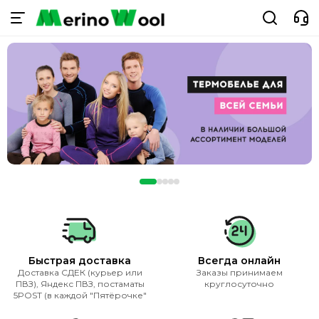
Быстрая доставка
Всегда онлайн
Доставка СДЕК (курьер или
Заказы принимаем
ПВЗ), Яндекс ПВЗ, постаматы
круглосуточно
5POST (в каждой "Пятёрочке"