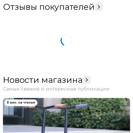
Отзывы покупателей
Новости магазина
Самые свежие и интересные публикации
8 мин. на чтение