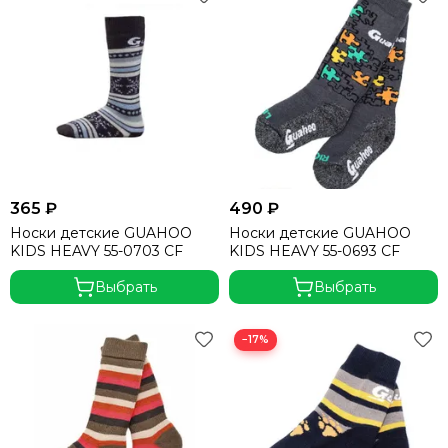
365 ₽
490 ₽
Носки детские GUAHOO
Носки детские GUAHOO
KIDS HEAVY 55-0703 CF
KIDS HEAVY 55-0693 CF
Выбрать
Выбрать
−17%