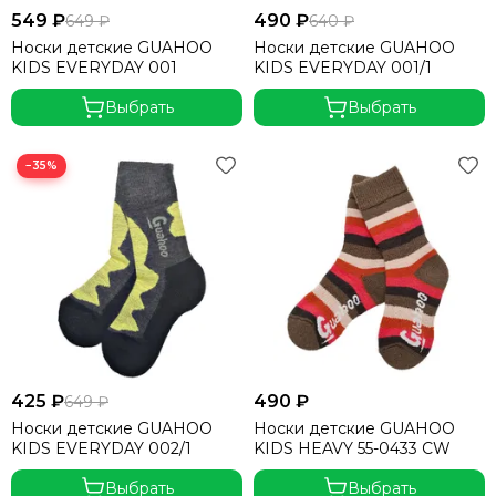
549 ₽
490 ₽
649 ₽
640 ₽
Носки детские GUAHOO
Носки детские GUAHOO
KIDS EVERYDAY 001
KIDS EVERYDAY 001/1
Выбрать
Выбрать
−35%
425 ₽
490 ₽
649 ₽
Носки детские GUAHOO
Носки детские GUAHOO
KIDS EVERYDAY 002/1
KIDS HEAVY 55-0433 CW
Выбрать
Выбрать