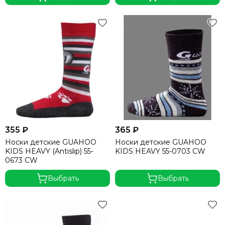
355 ₽
365 ₽
Носки детские GUAHOO
Носки детские GUAHOO
KIDS HEAVY (Antislip) 55-
KIDS HEAVY 55-0703 CW
0673 CW
Выбрать
Выбрать