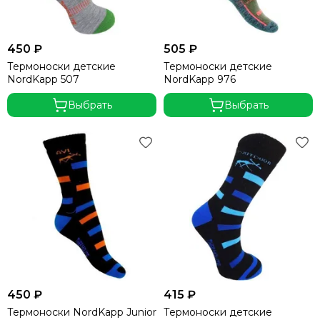
450 ₽
505 ₽
Термоноски детские
Термоноски детские
NordKapp 507
NordKapp 976
Выбрать
Выбрать
450 ₽
415 ₽
Термоноски NordKapp Junior
Термоноски детские