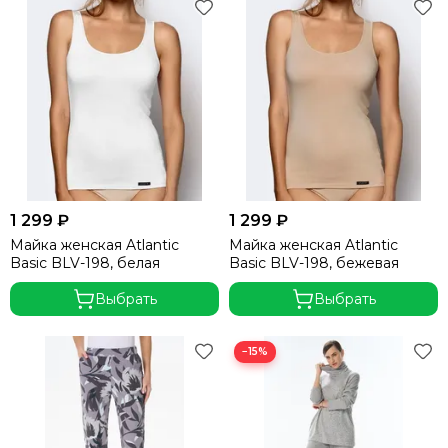
1 299 ₽
1 299 ₽
Майка женская Atlantic
Майка женская Atlantic
Basic BLV-198, белая
Basic BLV-198, бежевая
Выбрать
Выбрать
−15%