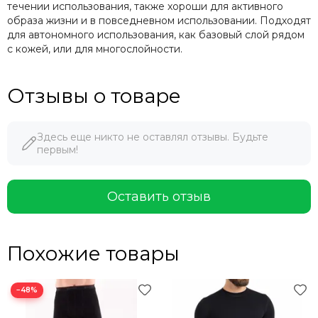
течении использования, также хороши для активного
образа жизни и в повседневном использовании. Подходят
для автономного использования, как базовый слой рядом
с кожей, или для многослойности.
Отзывы о товаре
Здесь еще никто не оставлял отзывы. Будьте
первым!
Оставить отзыв
Похожие товары
−48%