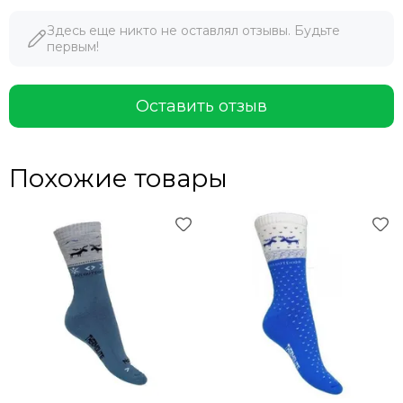
Здесь еще никто не оставлял отзывы. Будьте
первым!
Оставить отзыв
Похожие товары