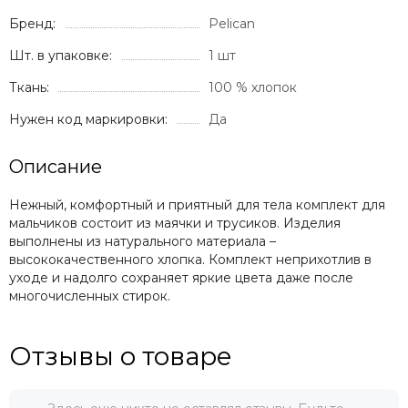
Бренд:
Pelican
Шт. в упаковке:
1 шт
Ткань:
100 % хлопок
Нужен код маркировки:
Да
Описание
Нежный, комфортный и приятный для тела комплект для
мальчиков состоит из маячки и трусиков. Изделия
выполнены из натурального материала –
высококачественного хлопка. Комплект неприхотлив в
уходе и надолго сохраняет яркие цвета даже после
многочисленных стирок.
Отзывы о товаре