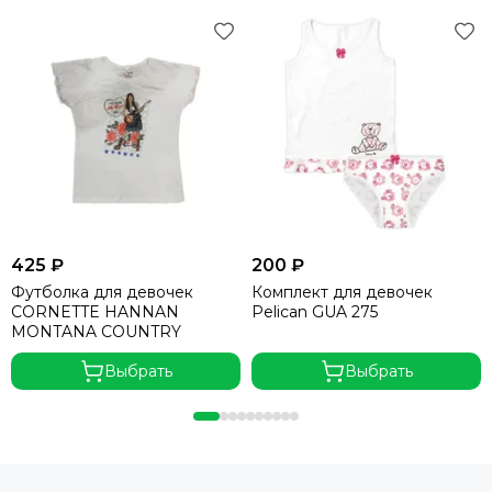
425 ₽
200 ₽
Футболка для девочек
Комплект для девочек
CORNETTE HANNAN
Pelican GUA 275
MONTANA COUNTRY
Выбрать
Выбрать