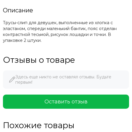
Описание
Трусы-слип для девушек, выполненные из хлопка с
эластаном, спереди маленький бантик, пояс отделан
контрастной тесьмой, рисунок лошадки и точки. В
упаковке 2 штуки.
Отзывы о товаре
Здесь еще никто не оставлял отзывы. Будьте
первым!
Оставить отзыв
Похожие товары