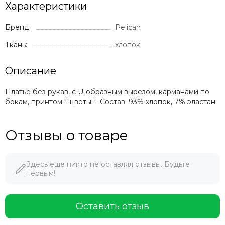
Характеристики
Бренд:
Pelican
Ткань:
хлопок
Описание
Платье без рукав, с U-образным вырезом, карманами по
бокам, принтом ""цветы"". Состав: 93% хлопок, 7% эластан.
Отзывы о товаре
Здесь еще никто не оставлял отзывы. Будьте
первым!
Оставить отзыв