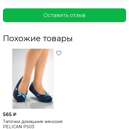
Оставить отзыв
Похожие товары
565 ₽
Тапочки домашние женские
PELICAN PS03