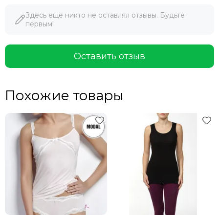
Здесь еще никто не оставлял отзывы. Будьте
первым!
Оставить отзыв
Похожие товары