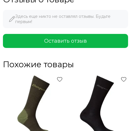
Здесь еще никто не оставлял отзывы. Будьте
первым!
Оставить отзыв
Похожие товары