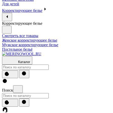
Для детей
Корректирующее белье
Корректирующее белье
Смотреть все товары
Женское корректирующее белье
Мужское корректирующее белье
Постельное бельё
Каталог
Поиск