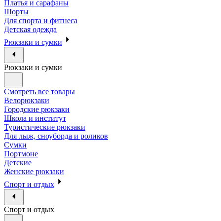
Платья и сарафаны
Шорты
Для спорта и фитнеса
Детская одежда
Рюкзаки и сумки
Рюкзаки и сумки
Смотреть все товары
Велорюкзаки
Городские рюкзаки
Школа и институт
Туристические рюкзаки
Для лыж, сноуборда и роликов
Сумки
Портмоне
Детские
Женские рюкзаки
Спорт и отдых
Спорт и отдых