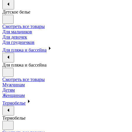
Детское белье
Смотреть все товары
Для мальчиков
Для девочек
Для грудничков
Для пляжа и бассейна
Для пляжа и бассейна
Смотреть все товары
Мужчинам
Детям
Женщинам
Термобелье
Термобелье