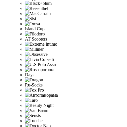
Island Cup
AT Scooters
Days
Ru-Socks