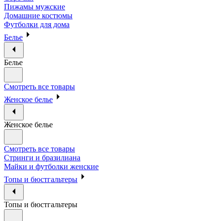
Пижамы мужские
Домашние костюмы
Футболки для дома
Белье
Белье
Смотреть все товары
Женское белье
Женское белье
Смотреть все товары
Стринги и бразилиана
Майки и футболки женские
Топы и бюстгальтеры
Топы и бюстгальтеры