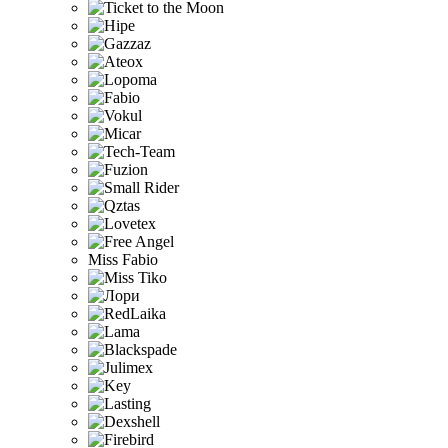
Miss Fabio