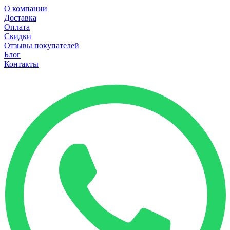
О компании
Доставка
Оплата
Скидки
Отзывы покупателей
Блог
Контакты