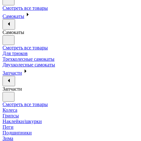
Смотреть все товары
Самокаты
Самокаты
Смотреть все товары
Для трюков
Трехколесные самокаты
Двухколесные самокаты
Запчасти
Запчасти
Смотреть все товары
Колеса
Грипсы
Наклейки/шкурки
Пеги
Подшипники
Зима