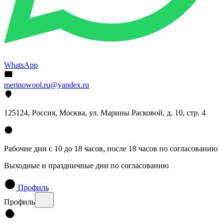
WhatsApp
merinowool.ru@yandex.ru
125124, Россия, Москва, ул. Марины Расковой, д. 10, стр. 4
Рабочие дни с 10 до 18 часов, после 18 часов по согласованию
Выходные и праздничные дни по согласованию
Профиль
Профиль