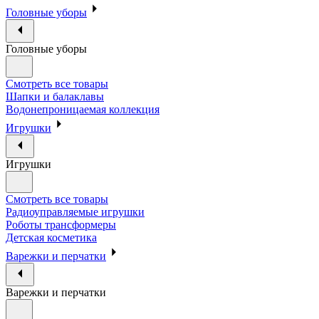
Головные уборы
Головные уборы
Смотреть все товары
Шапки и балаклавы
Водонепроницаемая коллекция
Игрушки
Игрушки
Смотреть все товары
Радиоуправляемые игрушки
Роботы трансформеры
Детская косметика
Варежки и перчатки
Варежки и перчатки