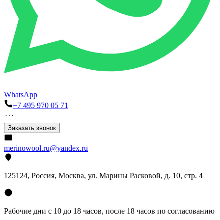
WhatsApp
+7 495 970 05 71
Заказать звонок
merinowool.ru@yandex.ru
125124, Россия, Москва, ул. Марины Расковой, д. 10, стр. 4
Рабочие дни с 10 до 18 часов, после 18 часов по согласованию