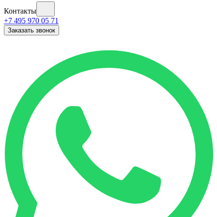
Контакты
+7 495 970 05 71
Заказать звонок