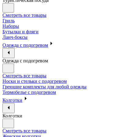
Туристическая посуда
Смотреть все товары
Гриль
Наборы
Бутылки и фляги
Ланч-боксы
Одежда с подогревом
Одежда с подогревом
Смотреть все товары
Носки и стельки с подогревом
Греющие комплекты для любой одежды
Термобелье с подогревом
Колготки
Колготки
Смотреть все товары
Женские колготки