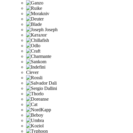
Clever