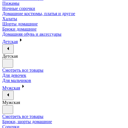
Пижамы
Ночные сорочки
Домашние костюмы, платья и другое
Халаты
Шорты домашние
Брюки домашние
Домашняя обувь и аксессуары
Детская
Детская
Смотреть все товары
Для девочек
Для мальчиков
Мужская
Мужская
Смотреть все товары
Брюки, шорты домашние
Сорочки