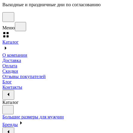
Выходные и праздничные дни по согласованию
Меню
Каталог
О компании
Доставка
Оплата
Скидки
Отзывы покупателей
Блог
Контакты
Каталог
Большие размеры для мужчин
Бренды