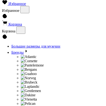
Избранное
Избранное
Корзина
Корзина
Большие размеры для мужчин
Бренды