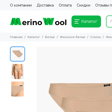
О компании
Доставка
Оплата
Скидки
Отзывы 
Каталог
Главная
Каталог
Белье
Женское белье
Слипы
Жен