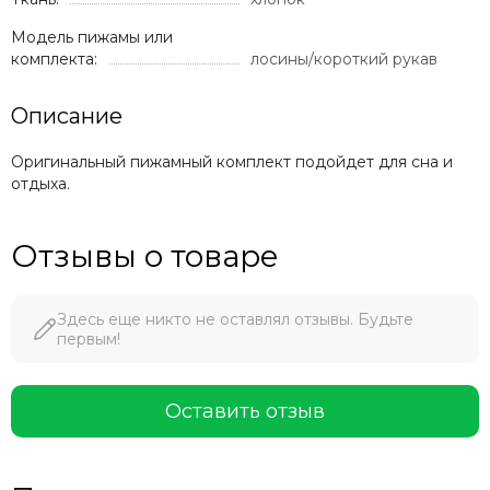
Модель пижамы или
комплекта:
лосины/короткий рукав
Описание
Оригинальный пижамный комплект подойдет для сна и
отдыха.
Отзывы о товаре
Здесь еще никто не оставлял отзывы. Будьте
первым!
Оставить отзыв