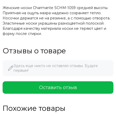
Женские носки Charmante SCHM-1059 средней высоты.
Приятная на ощупь махра надежно сохраняет тепло.
Носочки держатся не на резинке, а с помощью отворота.
Эластичные носки украшены разноцветной полоской.
Благодаря качеству материала носки не теряют цвет и
форму после стирки.
Отзывы о товаре
Здесь еще никто не оставлял отзывы. Будьте
первым!
Оставить отзыв
Похожие товары