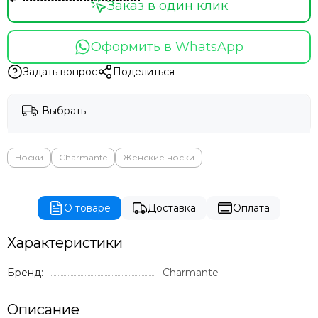
Заказ в один клик
Оформить в WhatsApp
Задать вопрос
Поделиться
Выбрать
Носки
Charmante
Женские носки
О товаре
Доставка
Оплата
Характеристики
Бренд:
Charmante
Описание