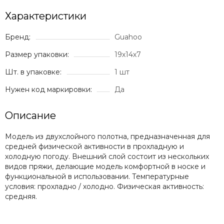
Характеристики
Бренд:
Guahoo
Размер упаковки:
19х14х7
Шт. в упаковке:
1 шт
Нужен код маркировки:
Да
Описание
Модель из двухслойного полотна, предназначенная для
средней физической активности в прохладную и
холодную погоду. Внешний слой состоит из нескольких
видов пряжи, делающие модель комфортной в носке и
функциональной в использовании. Температурные
условия: прохладно / холодно. Физическая активность:
средняя.