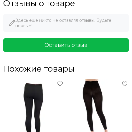
Отзывы о товаре
Здесь еще никто не оставлял отзывы. Будьте
первым!
Оставить отзыв
Похожие товары