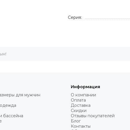
Серия:
ым!
Информация
азмеры для мужчин
О компании
Оплата
 одежда
Доставка
Скидки
и бассейна
Отзывы покупателей
е
Блог
Контакты