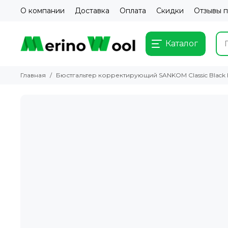
О компании
Доставка
Оплата
Скидки
Отзывы 
Каталог
Главная
Бюстгальтер корректирующий SANKOM Classic Black 