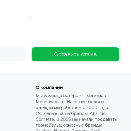
-
Оставить отзыв
О компании
Мы команда интернет - магазина
Merinowool.ru. На рынке белья и
одежды мы работаем с 2000 года.
Основные наши бренды; Atlantic,
Cornette. В 2005 мы начали продавать
термобелье, основные бренды;