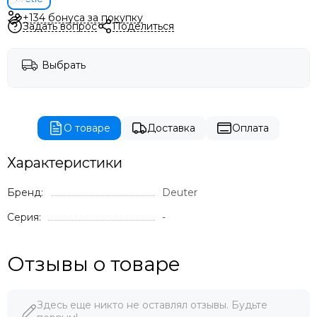
+134 бонуса за покупку
Задать вопрос
Поделиться
Выбрать
О товаре
Доставка
Оплата
Характеристики
Бренд:
Deuter
Серия:
-
Отзывы о товаре
Здесь еще никто не оставлял отзывы. Будьте