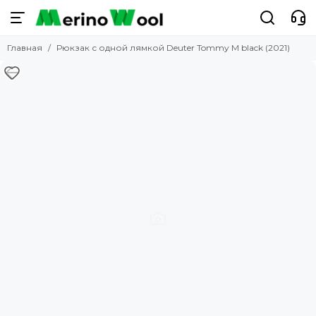
Главная
Рюкзак с одной лямкой Deuter Tommy M black (2021)