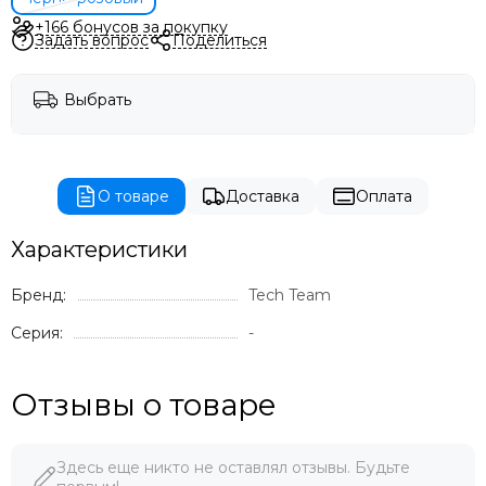
+166 бонусов за покупку
Задать вопрос
Поделиться
Выбрать
О товаре
Доставка
Оплата
Характеристики
Бренд:
Tech Team
Серия:
-
Отзывы о товаре
Здесь еще никто не оставлял отзывы. Будьте