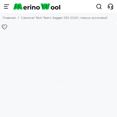
Главная
Самокат Tech Team Jogger 230 2020, черно-розовый