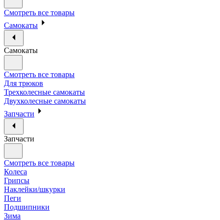
Смотреть все товары
Самокаты
Самокаты
Смотреть все товары
Для трюков
Трехколесные самокаты
Двухколесные самокаты
Запчасти
Запчасти
Смотреть все товары
Колеса
Грипсы
Наклейки/шкурки
Пеги
Подшипники
Зима