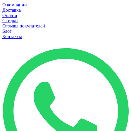
О компании
Доставка
Оплата
Скидки
Отзывы покупателей
Блог
Контакты