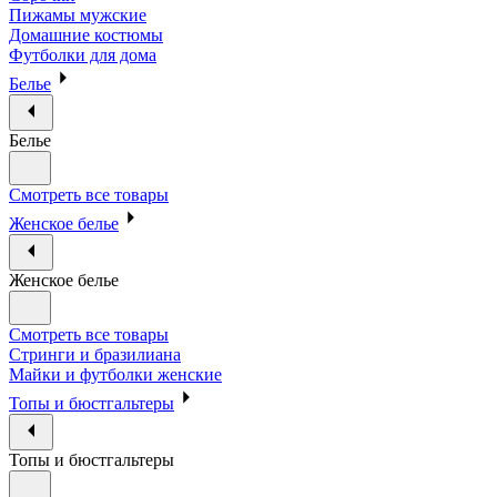
Пижамы мужские
Домашние костюмы
Футболки для дома
Белье
Белье
Смотреть все товары
Женское белье
Женское белье
Смотреть все товары
Стринги и бразилиана
Майки и футболки женские
Топы и бюстгальтеры
Топы и бюстгальтеры