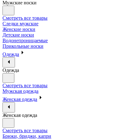
Мужские носки
Смотреть все товары
Следки мужские
Женские носки
Детские носки
Водонепроницаемые
Прикольные носки
Одежда
Одежда
Смотреть все товары
Мужская одежда
Женская одежда
Женская одежда
Смотреть все товары
Брюки, бриджи, капри