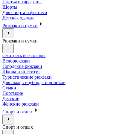
Платья и сарафаны
Шорты
Для спорта и фитнеса
Детская одежда
Рюкзаки и сумки
Рюкзаки и сумки
Смотреть все товары
Велорюкзаки
Городские рюкзаки
Школа и институт
Туристические рюкзаки
Для лыж, сноуборда и роликов
Сумки
Портмоне
Детские
Женские рюкзаки
Спорт и отдых
Спорт и отдых