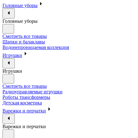
Головные уборы
Головные уборы
Смотреть все товары
Шапки и балаклавы
Водонепроницаемая коллекция
Игрушки
Игрушки
Смотреть все товары
Радиоуправляемые игрушки
Роботы трансформеры
Детская косметика
Варежки и перчатки
Варежки и перчатки