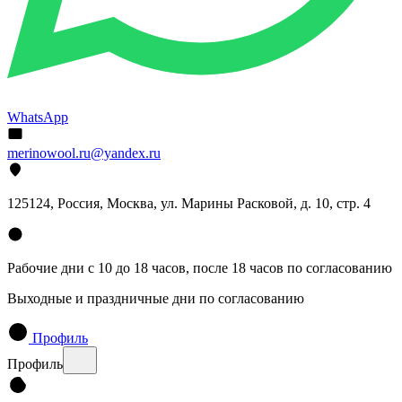
WhatsApp
merinowool.ru@yandex.ru
125124, Россия, Москва, ул. Марины Расковой, д. 10, стр. 4
Рабочие дни с 10 до 18 часов, после 18 часов по согласованию
Выходные и праздничные дни по согласованию
Профиль
Профиль