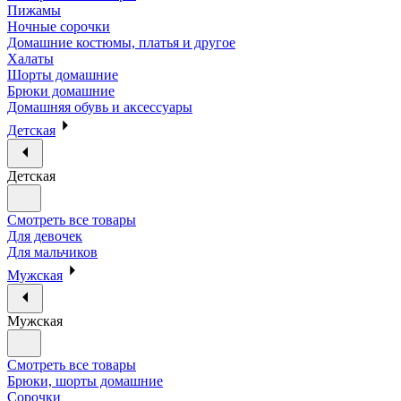
Пижамы
Ночные сорочки
Домашние костюмы, платья и другое
Халаты
Шорты домашние
Брюки домашние
Домашняя обувь и аксессуары
Детская
Детская
Смотреть все товары
Для девочек
Для мальчиков
Мужская
Мужская
Смотреть все товары
Брюки, шорты домашние
Сорочки