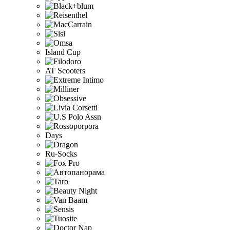
Island Cup
AT Scooters
Days
Ru-Socks