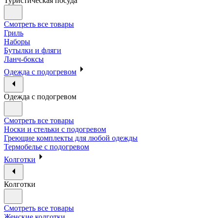
Туристическая посуда
Смотреть все товары
Гриль
Наборы
Бутылки и фляги
Ланч-боксы
Одежда с подогревом
Одежда с подогревом
Смотреть все товары
Носки и стельки с подогревом
Греющие комплекты для любой одежды
Термобелье с подогревом
Колготки
Колготки
Смотреть все товары
Женские колготки