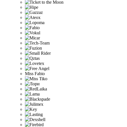
Miss Fabio