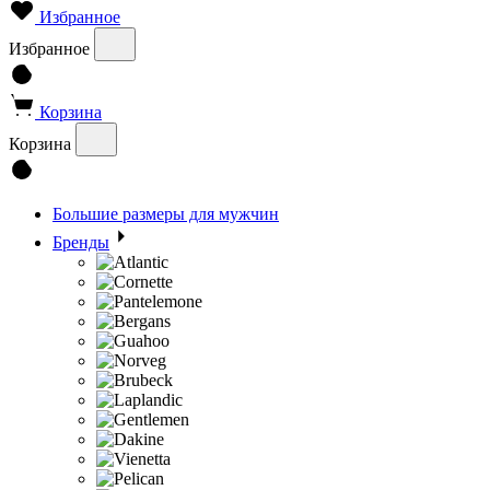
Избранное
Избранное
Корзина
Корзина
Большие размеры для мужчин
Бренды