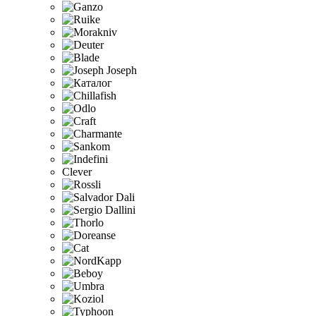
Clever