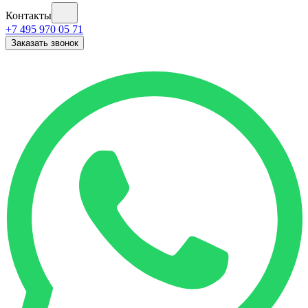
Контакты
+7 495 970 05 71
Заказать звонок