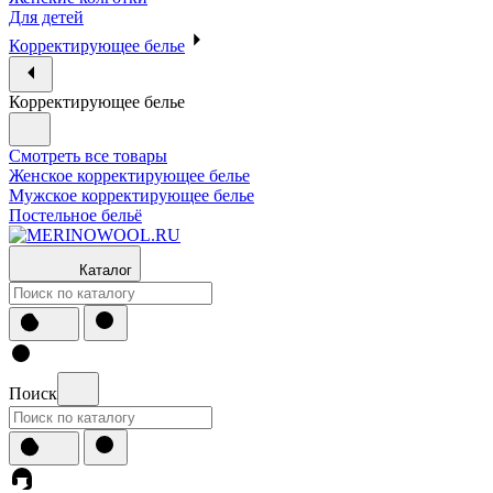
Для детей
Корректирующее белье
Корректирующее белье
Смотреть все товары
Женское корректирующее белье
Мужское корректирующее белье
Постельное бельё
Каталог
Поиск