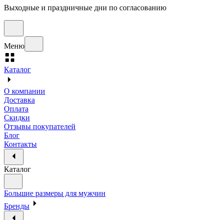
Выходные и праздничные дни по согласованию
Меню
Каталог
О компании
Доставка
Оплата
Скидки
Отзывы покупателей
Блог
Контакты
Каталог
Большие размеры для мужчин
Бренды