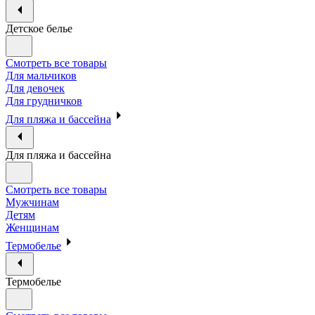
Детское белье
Смотреть все товары
Для мальчиков
Для девочек
Для грудничков
Для пляжа и бассейна
Для пляжа и бассейна
Смотреть все товары
Мужчинам
Детям
Женщинам
Термобелье
Термобелье