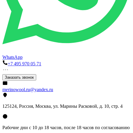
WhatsApp
+7 495 970 05 71
Заказать звонок
merinowool.ru@yandex.ru
125124, Россия, Москва, ул. Марины Расковой, д. 10, стр. 4
Рабочие дни с 10 до 18 часов, после 18 часов по согласованию