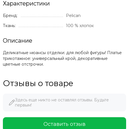
Характеристики
Бренд:
Pelican
Ткань:
100 % хлопок
Описание
Деликатные нюансы отделки: для любой фигуры! Платье
трикотажное: универсальный крой, декоративные
цветные отстрочки.
Отзывы о товаре
Здесь еще никто не оставлял отзывы. Будьте
первым!
Оставить отзыв