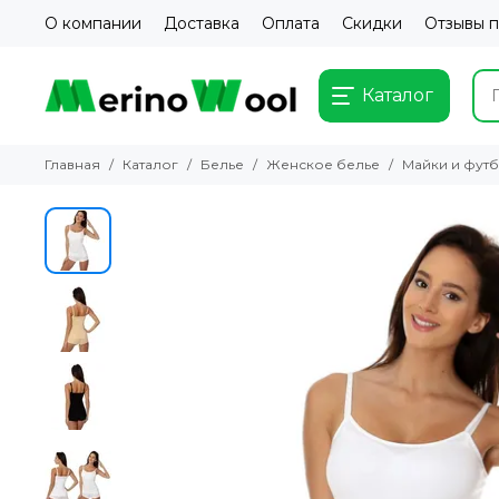
О компании
Доставка
Оплата
Скидки
Отзывы 
Каталог
Главная
Каталог
Белье
Женское белье
Майки и фут