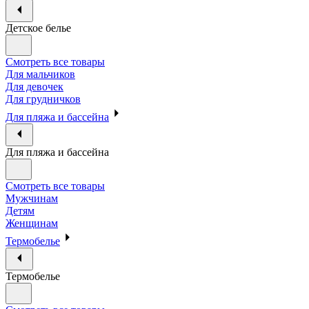
Детское белье
Смотреть все товары
Для мальчиков
Для девочек
Для грудничков
Для пляжа и бассейна
Для пляжа и бассейна
Смотреть все товары
Мужчинам
Детям
Женщинам
Термобелье
Термобелье