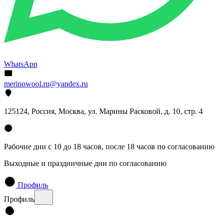
WhatsApp
merinowool.ru@yandex.ru
125124, Россия, Москва, ул. Марины Расковой, д. 10, стр. 4
Рабочие дни с 10 до 18 часов, после 18 часов по согласованию
Выходные и праздничные дни по согласованию
Профиль
Профиль