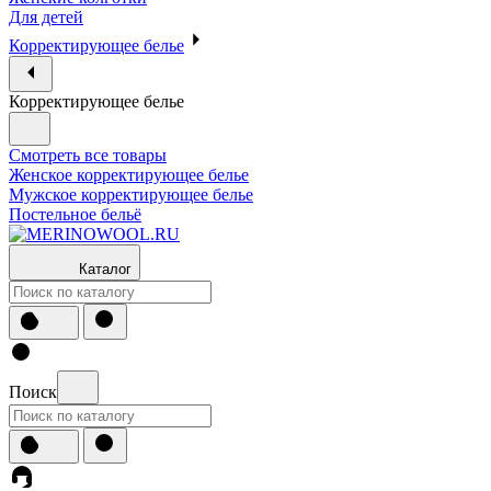
Для детей
Корректирующее белье
Корректирующее белье
Смотреть все товары
Женское корректирующее белье
Мужское корректирующее белье
Постельное бельё
Каталог
Поиск