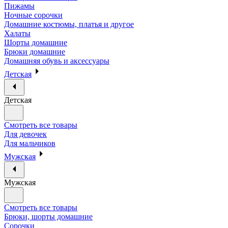
Пижамы
Ночные сорочки
Домашние костюмы, платья и другое
Халаты
Шорты домашние
Брюки домашние
Домашняя обувь и аксессуары
Детская
Детская
Смотреть все товары
Для девочек
Для мальчиков
Мужская
Мужская
Смотреть все товары
Брюки, шорты домашние
Сорочки