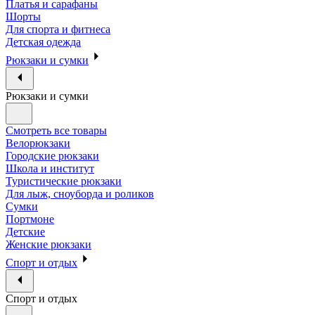
Платья и сарафаны
Шорты
Для спорта и фитнеса
Детская одежда
Рюкзаки и сумки
Рюкзаки и сумки
Смотреть все товары
Велорюкзаки
Городские рюкзаки
Школа и институт
Туристические рюкзаки
Для лыж, сноуборда и роликов
Сумки
Портмоне
Детские
Женские рюкзаки
Спорт и отдых
Спорт и отдых