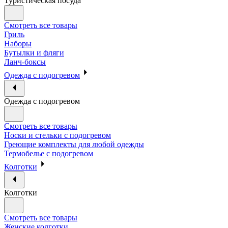
Туристическая посуда
Смотреть все товары
Гриль
Наборы
Бутылки и фляги
Ланч-боксы
Одежда с подогревом
Одежда с подогревом
Смотреть все товары
Носки и стельки с подогревом
Греющие комплекты для любой одежды
Термобелье с подогревом
Колготки
Колготки
Смотреть все товары
Женские колготки