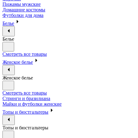
Пижамы мужские
Домашние костюмы
Футболки для дома
Белье
Белье
Смотреть все товары
Женское белье
Женское белье
Смотреть все товары
Стринги и бразилиана
Майки и футболки женские
Топы и бюстгальтеры
Топы и бюстгальтеры