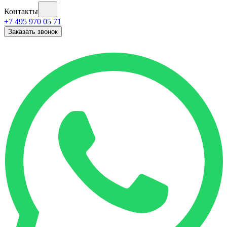
Контакты
+7 495 970 05 71
Заказать звонок