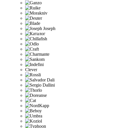
Clever