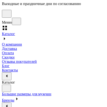
Выходные и праздничные дни по согласованию
Меню
Каталог
О компании
Доставка
Оплата
Скидки
Отзывы покупателей
Блог
Контакты
Каталог
Большие размеры для мужчин
Бренды