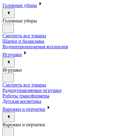
Головные уборы
Головные уборы
Смотреть все товары
Шапки и балаклавы
Водонепроницаемая коллекция
Игрушки
Игрушки
Смотреть все товары
Радиоуправляемые игрушки
Роботы трансформеры
Детская косметика
Варежки и перчатки
Варежки и перчатки