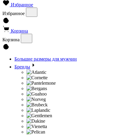
Избранное
Избранное
Корзина
Корзина
Большие размеры для мужчин
Бренды