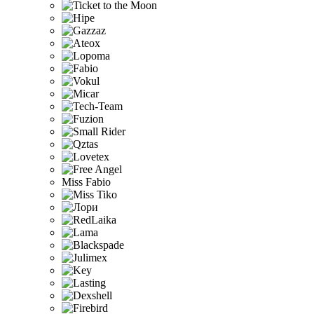
Miss Fabio