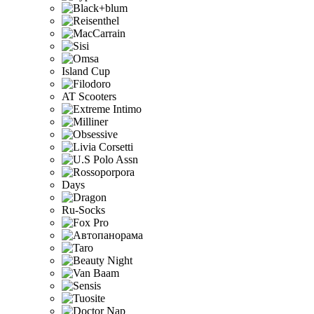
Island Cup
AT Scooters
Days
Ru-Socks