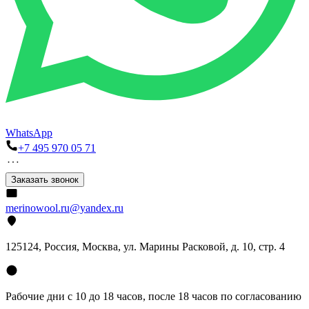
WhatsApp
+7 495 970 05 71
Заказать звонок
merinowool.ru@yandex.ru
125124, Россия, Москва, ул. Марины Расковой, д. 10, стр. 4
Рабочие дни с 10 до 18 часов, после 18 часов по согласованию