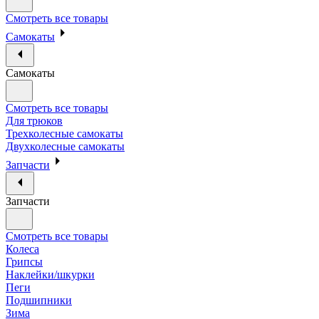
Смотреть все товары
Самокаты
Самокаты
Смотреть все товары
Для трюков
Трехколесные самокаты
Двухколесные самокаты
Запчасти
Запчасти
Смотреть все товары
Колеса
Грипсы
Наклейки/шкурки
Пеги
Подшипники
Зима