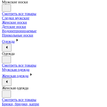
Мужские носки
Смотреть все товары
Следки мужские
Женские носки
Детские носки
Водонепроницаемые
Прикольные носки
Одежда
Одежда
Смотреть все товары
Мужская одежда
Женская одежда
Женская одежда
Смотреть все товары
Брюки, бриджи, капри