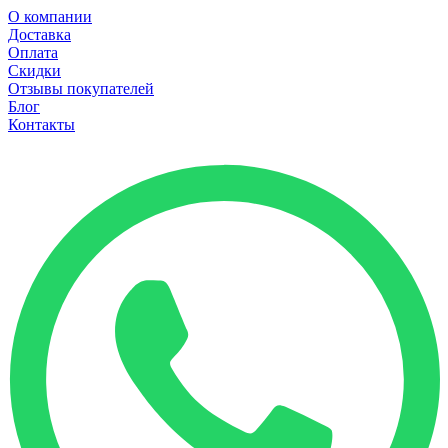
О компании
Доставка
Оплата
Скидки
Отзывы покупателей
Блог
Контакты