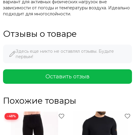
вариант для активных физических нагрузок вне
зависимости от погоды и температуры воздуха. Идеально
подходит для многослойности.
Отзывы о товаре
Здесь еще никто не оставлял отзывы. Будьте
первым!
Оставить отзыв
Похожие товары
−48%