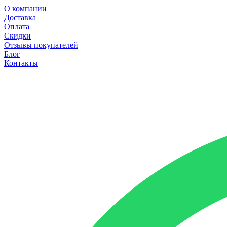
О компании
Доставка
Оплата
Скидки
Отзывы покупателей
Блог
Контакты