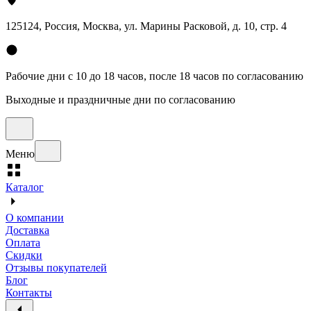
125124, Россия, Москва, ул. Марины Расковой, д. 10, стр. 4
Рабочие дни с 10 до 18 часов, после 18 часов по согласованию
Выходные и праздничные дни по согласованию
Меню
Каталог
О компании
Доставка
Оплата
Скидки
Отзывы покупателей
Блог
Контакты