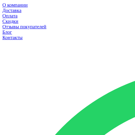
О компании
Доставка
Оплата
Скидки
Отзывы покупателей
Блог
Контакты