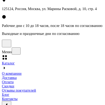
125124, Россия, Москва, ул. Марины Расковой, д. 10, стр. 4
Рабочие дни с 10 до 18 часов, после 18 часов по согласованию
Выходные и праздничные дни по согласованию
Меню
Каталог
О компании
Доставка
Оплата
Скидки
Отзывы покупателей
Блог
Контакты