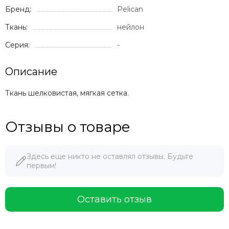
Бренд:
Pelican
Ткань:
нейлон
Серия:
-
Описание
Ткань шелковистая, мягкая сетка.
Отзывы о товаре
Здесь еще никто не оставлял отзывы. Будьте
первым!
Оставить отзыв